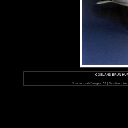
GOELAND BRUN HURLE
Nombre total d'images:
59
| Dernière mise 